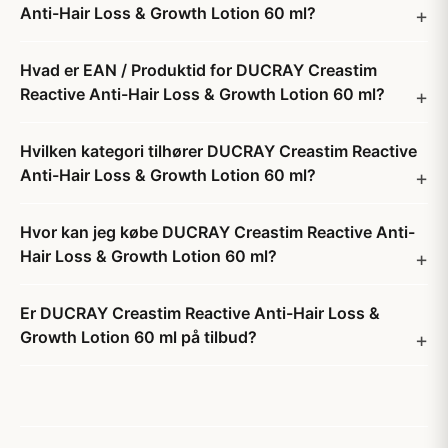
Anti-Hair Loss & Growth Lotion 60 ml?
Hvad er EAN / Produktid for DUCRAY Creastim
Reactive Anti-Hair Loss & Growth Lotion 60 ml?
Hvilken kategori tilhører DUCRAY Creastim Reactive
Anti-Hair Loss & Growth Lotion 60 ml?
Hvor kan jeg købe DUCRAY Creastim Reactive Anti-
Hair Loss & Growth Lotion 60 ml?
Er DUCRAY Creastim Reactive Anti-Hair Loss &
Growth Lotion 60 ml på tilbud?