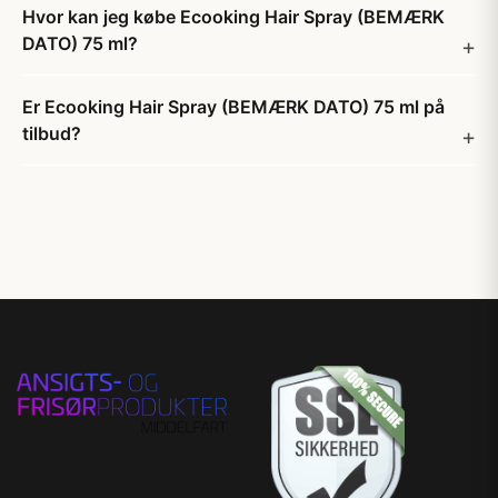
Hvor kan jeg købe Ecooking Hair Spray (BEMÆRK
DATO) 75 ml?
Er Ecooking Hair Spray (BEMÆRK DATO) 75 ml på
tilbud?