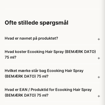
Ofte stillede spørgsmål
Hvad er navnet på produktet?
Hvad koster Ecooking Hair Spray (BEMÆRK DATO)
75 ml?
Hvilket mærke står bag Ecooking Hair Spray
(BEMÆRK DATO) 75 ml?
Hvad er EAN / Produktid for Ecooking Hair Spray
(BEMÆRK DATO) 75 ml?