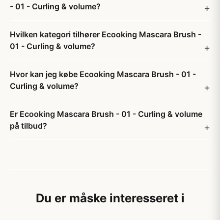
- 01 - Curling & volume?
Hvilken kategori tilhører Ecooking Mascara Brush -
01 - Curling & volume?
Hvor kan jeg købe Ecooking Mascara Brush - 01 -
Curling & volume?
Er Ecooking Mascara Brush - 01 - Curling & volume
på tilbud?
Du er måske interesseret i