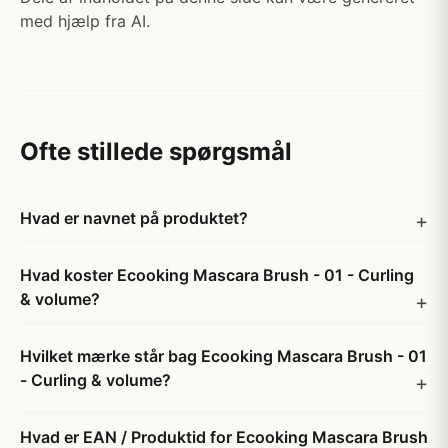
med hjælp fra AI.
Ofte stillede spørgsmål
Hvad er navnet på produktet?
Hvad koster Ecooking Mascara Brush - 01 - Curling
& volume?
Hvilket mærke står bag Ecooking Mascara Brush - 01
- Curling & volume?
Hvad er EAN / Produktid for Ecooking Mascara Brush