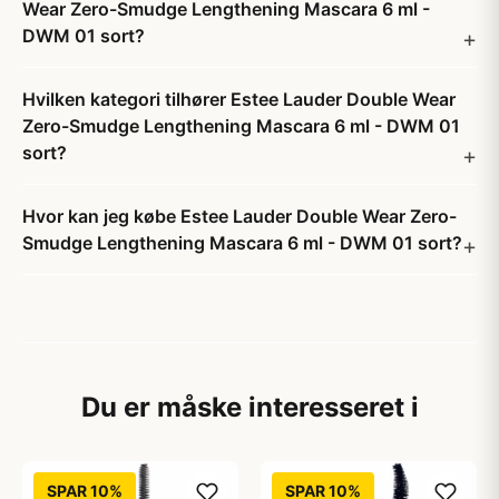
Wear Zero-Smudge Lengthening Mascara 6 ml -
DWM 01 sort?
Hvilken kategori tilhører Estee Lauder Double Wear
Zero-Smudge Lengthening Mascara 6 ml - DWM 01
sort?
Hvor kan jeg købe Estee Lauder Double Wear Zero-
Smudge Lengthening Mascara 6 ml - DWM 01 sort?
Du er måske interesseret i
SPAR 10%
SPAR 10%