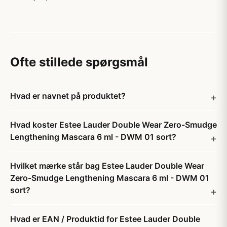
Ofte stillede spørgsmål
Hvad er navnet på produktet?
Hvad koster Estee Lauder Double Wear Zero-Smudge
Lengthening Mascara 6 ml - DWM 01 sort?
Hvilket mærke står bag Estee Lauder Double Wear
Zero-Smudge Lengthening Mascara 6 ml - DWM 01
sort?
Hvad er EAN / Produktid for Estee Lauder Double