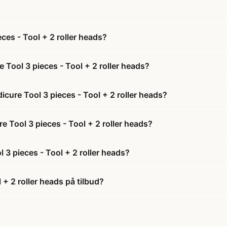
ces - Tool + 2 roller heads?
 Tool 3 pieces - Tool + 2 roller heads?
icure Tool 3 pieces - Tool + 2 roller heads?
re Tool 3 pieces - Tool + 2 roller heads?
 3 pieces - Tool + 2 roller heads?
 + 2 roller heads på tilbud?