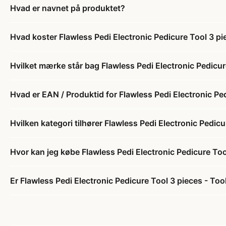
Hvad er navnet på produktet?
Hvad koster Flawless Pedi Electronic Pedicure Tool 3 pie
Hvilket mærke står bag Flawless Pedi Electronic Pedicure
Hvad er EAN / Produktid for Flawless Pedi Electronic Ped
Hvilken kategori tilhører Flawless Pedi Electronic Pedicu
Hvor kan jeg købe Flawless Pedi Electronic Pedicure Tool
Er Flawless Pedi Electronic Pedicure Tool 3 pieces - Tool