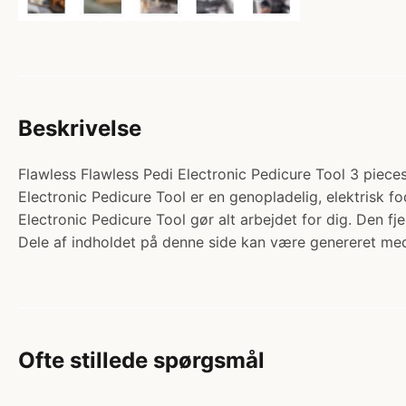
Beskrivelse
Flawless Flawless Pedi Electronic Pedicure Tool 3 pieces 
Electronic Pedicure Tool er en genopladelig, elektrisk f
Electronic Pedicure Tool gør alt arbejdet for dig. Den f
Dele af indholdet på denne side kan være genereret med
Ofte stillede spørgsmål