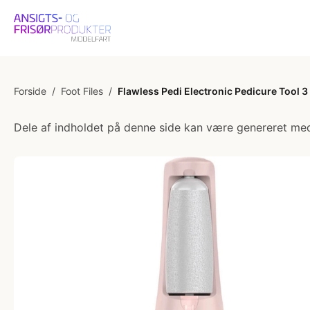
Forside
/
Foot Files
/
Flawless Pedi Electronic Pedicure Tool 3 
Dele af indholdet på denne side kan være genereret med