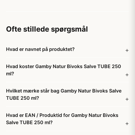
Ofte stillede spørgsmål
Hvad er navnet på produktet?
Hvad koster Gamby Natur Bivoks Salve TUBE 250
ml?
Hvilket mærke står bag Gamby Natur Bivoks Salve
TUBE 250 ml?
Hvad er EAN / Produktid for Gamby Natur Bivoks
Salve TUBE 250 ml?