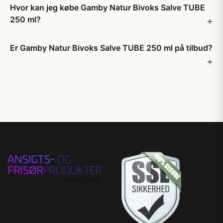
Hvor kan jeg købe Gamby Natur Bivoks Salve TUBE
250 ml?
Er Gamby Natur Bivoks Salve TUBE 250 ml på tilbud?