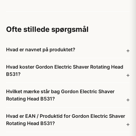
Ofte stillede spørgsmål
Hvad er navnet på produktet?
Hvad koster Gordon Electric Shaver Rotating Head
B531?
Hvilket mærke står bag Gordon Electric Shaver
Rotating Head B531?
Hvad er EAN / Produktid for Gordon Electric Shaver
Rotating Head B531?