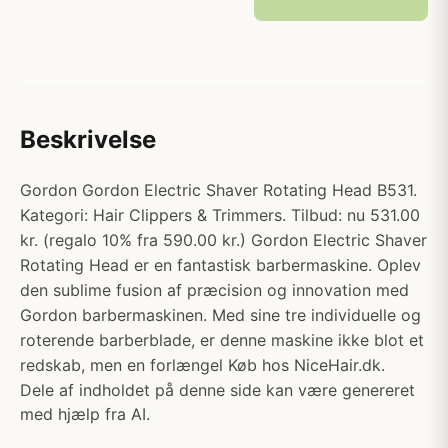
Beskrivelse
Gordon Gordon Electric Shaver Rotating Head B531.
Kategori: Hair Clippers & Trimmers. Tilbud: nu 531.00
kr. (regalo 10% fra 590.00 kr.) Gordon Electric Shaver
Rotating Head er en fantastisk barbermaskine. Oplev
den sublime fusion af præcision og innovation med
Gordon barbermaskinen. Med sine tre individuelle og
roterende barberblade, er denne maskine ikke blot et
redskab, men en forlængel Køb hos NiceHair.dk.
Dele af indholdet på denne side kan være genereret
med hjælp fra AI.