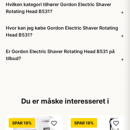
Hvilken kategori tilhører Gordon Electric Shaver
Rotating Head B531?
Hvor kan jeg købe Gordon Electric Shaver Rotating
Head B531?
Er Gordon Electric Shaver Rotating Head B531 på
tilbud?
Du er måske interesseret i
SPAR 19%
SPAR 19%