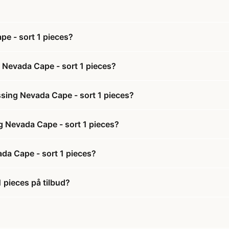
pe - sort 1 pieces?
 Nevada Cape - sort 1 pieces?
ssing Nevada Cape - sort 1 pieces?
ng Nevada Cape - sort 1 pieces?
da Cape - sort 1 pieces?
 pieces på tilbud?