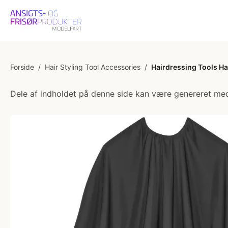
Forside
/
Hair Styling Tool Accessories
/
Hairdressing Tools Ha
Dele af indholdet på denne side kan være genereret med