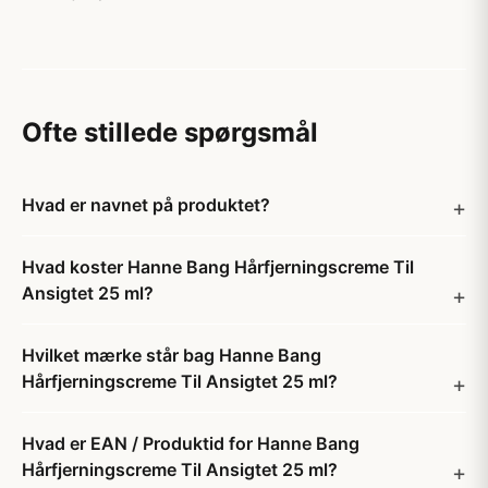
Ofte stillede spørgsmål
Hvad er navnet på produktet?
Hvad koster Hanne Bang Hårfjerningscreme Til
Ansigtet 25 ml?
Hvilket mærke står bag Hanne Bang
Hårfjerningscreme Til Ansigtet 25 ml?
Hvad er EAN / Produktid for Hanne Bang
Hårfjerningscreme Til Ansigtet 25 ml?