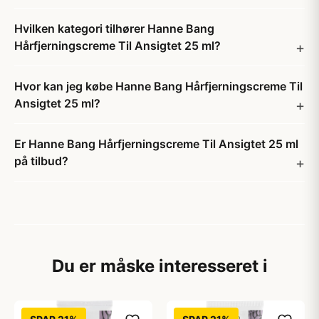
Hvilken kategori tilhører Hanne Bang
Hårfjerningscreme Til Ansigtet 25 ml?
Hvor kan jeg købe Hanne Bang Hårfjerningscreme Til
Ansigtet 25 ml?
Er Hanne Bang Hårfjerningscreme Til Ansigtet 25 ml
på tilbud?
Du er måske interesseret i