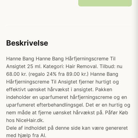
Beskrivelse
Hanne Bang Hanne Bang Hårfjerningscreme Til
Ansigtet 25 ml. Kategori: Hair Removal. Tilbud: nu
68.00 kr. (regalo 24% fra 89.00 kr.) Hanne Bang
Hårfjerningscreme Til Ansigtet fjerner hurtigt og
effektivt uønsket hårvækst i ansigtet. Pakken
indeholder en uparfumeret hårfjerningscreme og en
uparfumeret efterbehandlingsgel. Det er en hurtig og
nem måde at fjerne uønsket hårvækst på. Påfør Køb
hos NiceHair.dk.
Dele af indholdet på denne side kan være genereret
med hjælp fra AI.