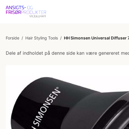
Forside
/
Hair Styling Tools
/
HH Simonsen Universal Diffuser 
Dele af indholdet på denne side kan være genereret med