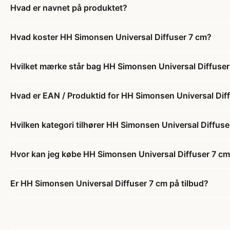
Hvad er navnet på produktet?
Hvad koster HH Simonsen Universal Diffuser 7 cm?
Hvilket mærke står bag HH Simonsen Universal Diffuser
Hvad er EAN / Produktid for HH Simonsen Universal Dif
Hvilken kategori tilhører HH Simonsen Universal Diffuse
Hvor kan jeg købe HH Simonsen Universal Diffuser 7 c
Er HH Simonsen Universal Diffuser 7 cm på tilbud?