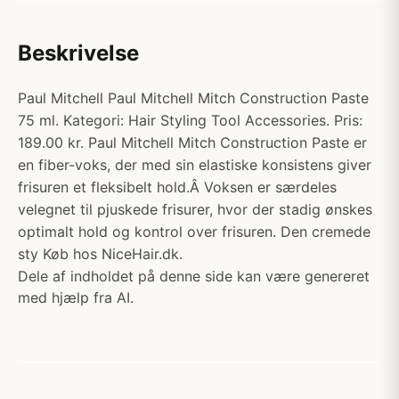
Beskrivelse
Paul Mitchell Paul Mitchell Mitch Construction Paste
75 ml. Kategori: Hair Styling Tool Accessories. Pris:
189.00 kr. Paul Mitchell Mitch Construction Paste er
en fiber-voks, der med sin elastiske konsistens giver
frisuren et fleksibelt hold.Â Voksen er særdeles
velegnet til pjuskede frisurer, hvor der stadig ønskes
optimalt hold og kontrol over frisuren. Den cremede
sty Køb hos NiceHair.dk.
Dele af indholdet på denne side kan være genereret
med hjælp fra AI.