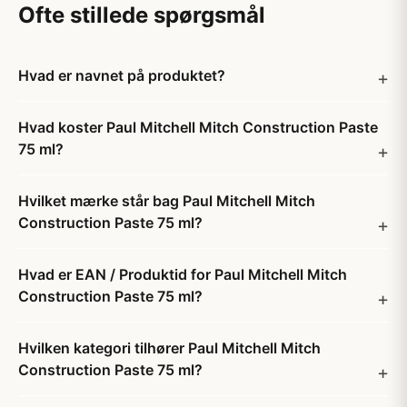
Ofte stillede spørgsmål
Hvad er navnet på produktet?
Hvad koster Paul Mitchell Mitch Construction Paste
75 ml?
Hvilket mærke står bag Paul Mitchell Mitch
Construction Paste 75 ml?
Hvad er EAN / Produktid for Paul Mitchell Mitch
Construction Paste 75 ml?
Hvilken kategori tilhører Paul Mitchell Mitch
Construction Paste 75 ml?