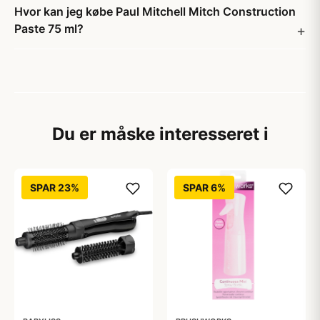
Hvor kan jeg købe Paul Mitchell Mitch Construction
Paste 75 ml?
Du er måske interesseret i
SPAR 23%
SPAR 6%