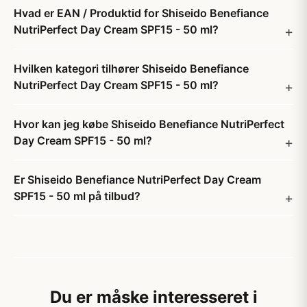
Hvad er EAN / Produktid for Shiseido Benefiance
NutriPerfect Day Cream SPF15 - 50 ml?
Hvilken kategori tilhører Shiseido Benefiance
NutriPerfect Day Cream SPF15 - 50 ml?
Hvor kan jeg købe Shiseido Benefiance NutriPerfect
Day Cream SPF15 - 50 ml?
Er Shiseido Benefiance NutriPerfect Day Cream
SPF15 - 50 ml på tilbud?
Du er måske interesseret i