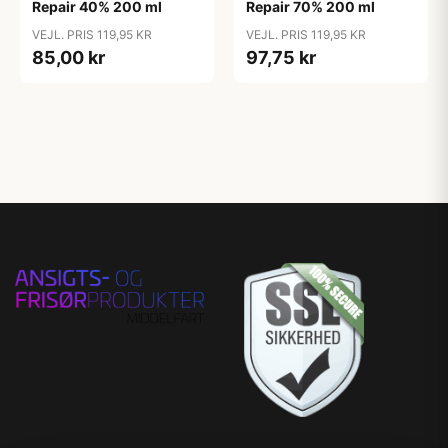
Repair 40% 200 ml
Repair 70% 200 ml
VEJL. PRIS 119,95 KR
VEJL. PRIS 119,95 KR
85,00 kr
97,75 kr