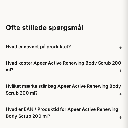
Ofte stillede spørgsmål
Hvad er navnet på produktet?
Hvad koster Apeer Active Renewing Body Scrub 200
ml?
Hvilket mærke står bag Apeer Active Renewing Body
Scrub 200 ml?
Hvad er EAN / Produktid for Apeer Active Renewing
Body Scrub 200 ml?