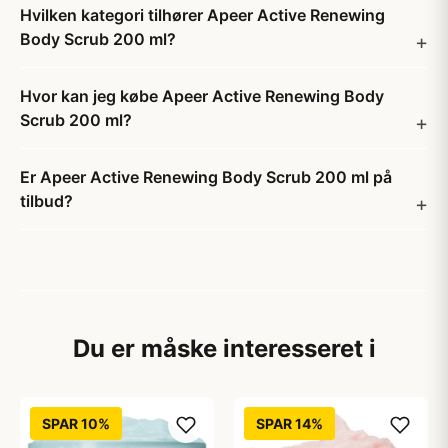
Hvilken kategori tilhører Apeer Active Renewing
Body Scrub 200 ml?
Hvor kan jeg købe Apeer Active Renewing Body
Scrub 200 ml?
Er Apeer Active Renewing Body Scrub 200 ml på
tilbud?
Du er måske interesseret i
SPAR 10%
SPAR 14%