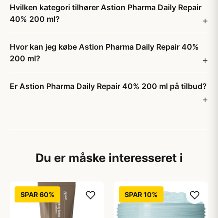
Hvilken kategori tilhører Astion Pharma Daily Repair
40% 200 ml?
Hvor kan jeg købe Astion Pharma Daily Repair 40%
200 ml?
Er Astion Pharma Daily Repair 40% 200 ml på tilbud?
Du er måske interesseret i
SPAR 60%
SPAR 10%