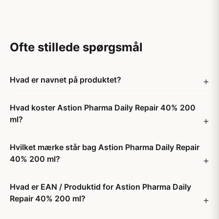
Ofte stillede spørgsmål
Hvad er navnet på produktet?
Hvad koster Astion Pharma Daily Repair 40% 200
ml?
Hvilket mærke står bag Astion Pharma Daily Repair
40% 200 ml?
Hvad er EAN / Produktid for Astion Pharma Daily
Repair 40% 200 ml?