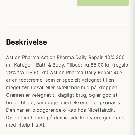
Beskrivelse
Astion Pharma Astion Pharma Daily Repair 40% 200
ml. Kategori: Bath & Body. Tilbud: nu 85.00 kr. (regalo
29% fra 119.95 kr.) Astion Pharma Daily Repair 40%
er en fedtcreme, som er specielt velegnet til en
meget tør, udsat eller skællende hud på kroppen.
Cremen er velegnet til dagligt brug, og er god at
bruge til dig, som døjer med eksem eller psoriasis.
Den har en blødgørende o Køb hos NiceHair.dk.
Dele af indholdet på denne side kan være genereret
med hjælp fra AI.