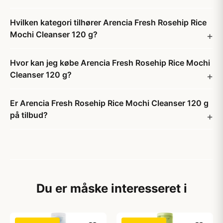
Hvilken kategori tilhører Arencia Fresh Rosehip Rice
Mochi Cleanser 120 g?
Hvor kan jeg købe Arencia Fresh Rosehip Rice Mochi
Cleanser 120 g?
Er Arencia Fresh Rosehip Rice Mochi Cleanser 120 g
på tilbud?
Du er måske interesseret i