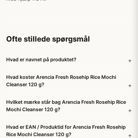
Ofte stillede spørgsmål
Hvad er navnet på produktet?
Hvad koster Arencia Fresh Rosehip Rice Mochi
Cleanser 120 g?
Hvilket mærke står bag Arencia Fresh Rosehip Rice
Mochi Cleanser 120 g?
Hvad er EAN / Produktid for Arencia Fresh Rosehip
Rice Mochi Cleanser 120 g?