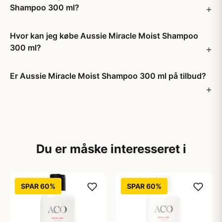
Shampoo 300 ml?
Hvor kan jeg købe Aussie Miracle Moist Shampoo
300 ml?
Er Aussie Miracle Moist Shampoo 300 ml på tilbud?
Du er måske interesseret i
SPAR 60%
SPAR 60%