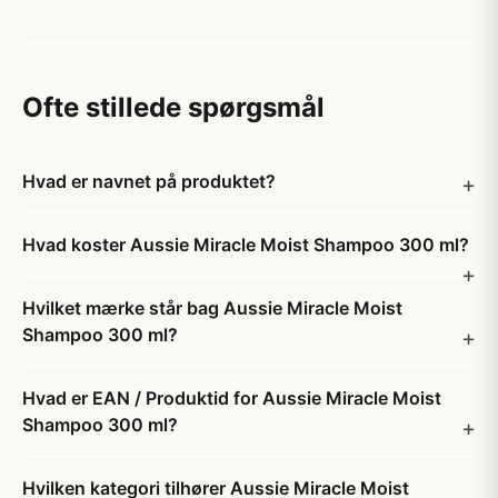
Ofte stillede spørgsmål
Hvad er navnet på produktet?
Hvad koster Aussie Miracle Moist Shampoo 300 ml?
Hvilket mærke står bag Aussie Miracle Moist
Shampoo 300 ml?
Hvad er EAN / Produktid for Aussie Miracle Moist
Shampoo 300 ml?
Hvilken kategori tilhører Aussie Miracle Moist