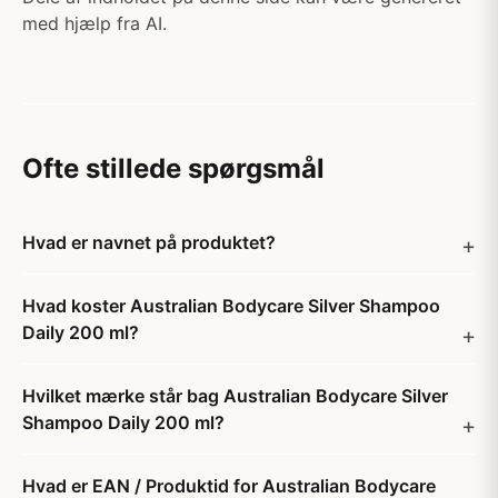
med hjælp fra AI.
Ofte stillede spørgsmål
Hvad er navnet på produktet?
Hvad koster Australian Bodycare Silver Shampoo
Daily 200 ml?
Hvilket mærke står bag Australian Bodycare Silver
Shampoo Daily 200 ml?
Hvad er EAN / Produktid for Australian Bodycare