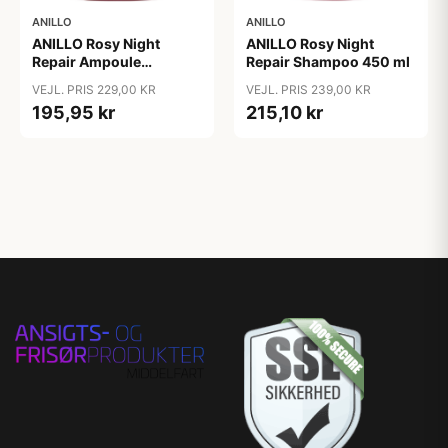
ANILLO
ANILLO
ANILLO Rosy Night
ANILLO Rosy Night
Repair Ampoule
Repair Shampoo 450 ml
Treatment 200 ml
VEJL. PRIS 229,00 KR
VEJL. PRIS 239,00 KR
195,95 kr
215,10 kr