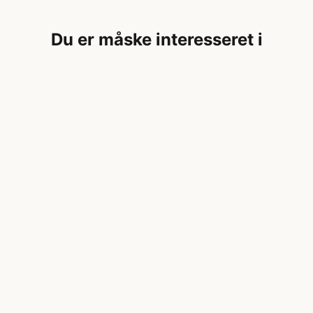
Du er måske interesseret i