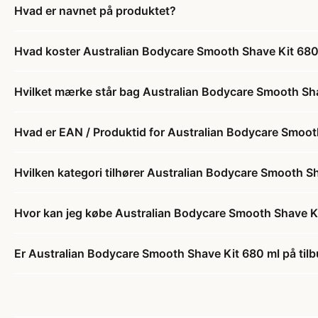
Hvad er navnet på produktet?
Hvad koster Australian Bodycare Smooth Shave Kit 680
Hvilket mærke står bag Australian Bodycare Smooth Sh
Hvad er EAN / Produktid for Australian Bodycare Smoot
Hvilken kategori tilhører Australian Bodycare Smooth S
Hvor kan jeg købe Australian Bodycare Smooth Shave K
Er Australian Bodycare Smooth Shave Kit 680 ml på til