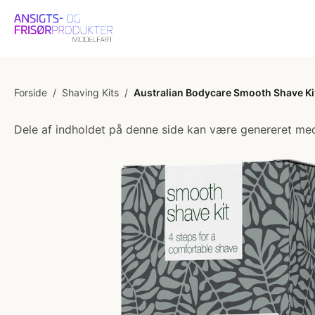
Forside
/
Shaving Kits
/
Australian Bodycare Smooth Shave Ki
Dele af indholdet på denne side kan være genereret med