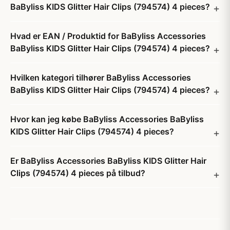
BaByliss KIDS Glitter Hair Clips (794574) 4 pieces?
Hvad er EAN / Produktid for BaByliss Accessories
BaByliss KIDS Glitter Hair Clips (794574) 4 pieces?
Hvilken kategori tilhører BaByliss Accessories
BaByliss KIDS Glitter Hair Clips (794574) 4 pieces?
Hvor kan jeg købe BaByliss Accessories BaByliss
KIDS Glitter Hair Clips (794574) 4 pieces?
Er BaByliss Accessories BaByliss KIDS Glitter Hair
Clips (794574) 4 pieces på tilbud?