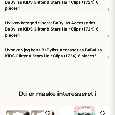
BaByliss KIDS Glitter & Stars Hair Clips (1724) 6
pieces?
Hvilken kategori tilhører BaByliss Accessories
BaByliss KIDS Glitter & Stars Hair Clips (1724) 6
pieces?
Hvor kan jeg købe BaByliss Accessories BaByliss
KIDS Glitter & Stars Hair Clips (1724) 6 pieces?
Du er måske interesseret i