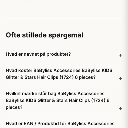
Ofte stillede spørgsmål
Hvad er navnet på produktet?
Hvad koster BaByliss Accessories BaByliss KIDS
Glitter & Stars Hair Clips (1724) 6 pieces?
Hvilket mærke står bag BaByliss Accessories
BaByliss KIDS Glitter & Stars Hair Clips (1724) 6
pieces?
Hvad er EAN / Produktid for BaByliss Accessories