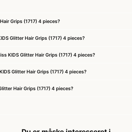
Hair Grips (1717) 4 pieces?
DS Glitter Hair Grips (1717) 4 pieces?
ss KIDS Glitter Hair Grips (1717) 4 pieces?
KIDS Glitter Hair Grips (1717) 4 pieces?
itter Hair Grips (1717) 4 pieces?
Du er måske interesseret i