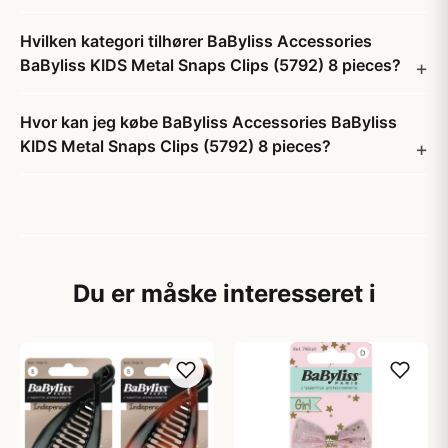
Hvilken kategori tilhører BaByliss Accessories
BaByliss KIDS Metal Snaps Clips (5792) 8 pieces?
Hvor kan jeg købe BaByliss Accessories BaByliss
KIDS Metal Snaps Clips (5792) 8 pieces?
Du er måske interesseret i