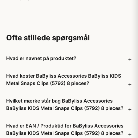
Ofte stillede spørgsmål
Hvad er navnet på produktet?
Hvad koster BaByliss Accessories BaByliss KIDS
Metal Snaps Clips (5792) 8 pieces?
Hvilket mærke står bag BaByliss Accessories
BaByliss KIDS Metal Snaps Clips (5792) 8 pieces?
Hvad er EAN / Produktid for BaByliss Accessories
BaByliss KIDS Metal Snaps Clips (5792) 8 pieces?