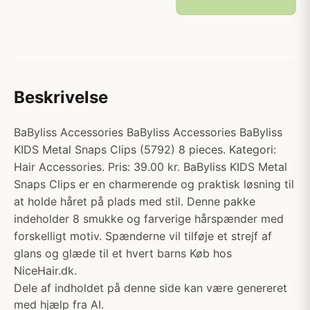
Beskrivelse
BaByliss Accessories BaByliss Accessories BaByliss
KIDS Metal Snaps Clips (5792) 8 pieces. Kategori:
Hair Accessories. Pris: 39.00 kr. BaByliss KIDS Metal
Snaps Clips er en charmerende og praktisk løsning til
at holde håret på plads med stil. Denne pakke
indeholder 8 smukke og farverige hårspænder med
forskelligt motiv. Spænderne vil tilføje et strejf af
glans og glæde til et hvert barns Køb hos
NiceHair.dk.
Dele af indholdet på denne side kan være genereret
med hjælp fra AI.