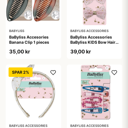
BABYLISS
BABYLISS ACCESSORIES
BaByliss Accesories
BaByliss Accessories
Banana Clip 1 pieces
BaByliss KIDS Bow Hair
Clips (1694) 2 pieces
35,00 kr
39,00 kr
SPAR 2%
BABYLISS ACCESSORIES
BABYLISS ACCESSORIES