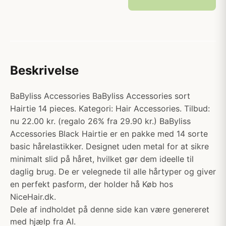
Beskrivelse
BaByliss Accessories BaByliss Accessories sort
Hairtie 14 pieces. Kategori: Hair Accessories. Tilbud:
nu 22.00 kr. (regalo 26% fra 29.90 kr.) BaByliss
Accessories Black Hairtie er en pakke med 14 sorte
basic hårelastikker. Designet uden metal for at sikre
minimalt slid på håret, hvilket gør dem ideelle til
daglig brug. De er velegnede til alle hårtyper og giver
en perfekt pasform, der holder hå Køb hos
NiceHair.dk.
Dele af indholdet på denne side kan være genereret
med hjælp fra AI.