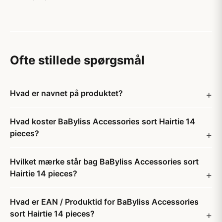
Ofte stillede spørgsmål
Hvad er navnet på produktet?
Hvad koster BaByliss Accessories sort Hairtie 14
pieces?
Hvilket mærke står bag BaByliss Accessories sort
Hairtie 14 pieces?
Hvad er EAN / Produktid for BaByliss Accessories
sort Hairtie 14 pieces?