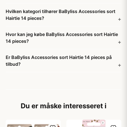
Hvilken kategori tilhører BaByliss Accessories sort
Hairtie 14 pieces?
Hvor kan jeg købe BaByliss Accessories sort Hairtie
14 pieces?
Er BaByliss Accessories sort Hairtie 14 pieces på
tilbud?
Du er måske interesseret i