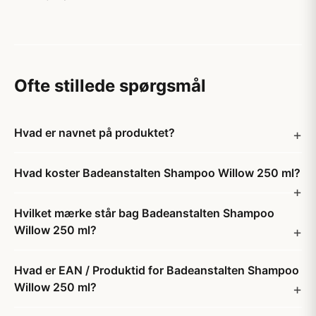
Ofte stillede spørgsmål
Hvad er navnet på produktet?
Hvad koster Badeanstalten Shampoo Willow 250 ml?
Hvilket mærke står bag Badeanstalten Shampoo
Willow 250 ml?
Hvad er EAN / Produktid for Badeanstalten Shampoo
Willow 250 ml?