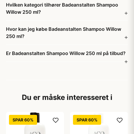
Hvilken kategori tilhører Badeanstalten Shampoo
Willow 250 ml?
Hvor kan jeg købe Badeanstalten Shampoo Willow
250 ml?
Er Badeanstalten Shampoo Willow 250 ml på tilbud?
Du er måske interesseret i
SPAR 60%
SPAR 60%