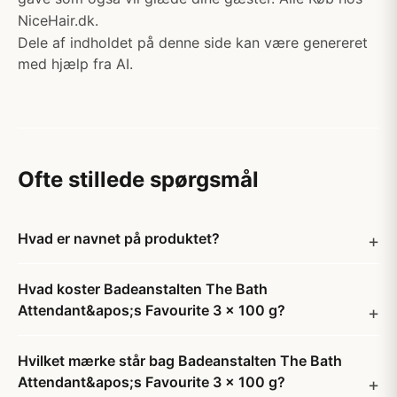
NiceHair.dk.
Dele af indholdet på denne side kan være genereret
med hjælp fra AI.
Ofte stillede spørgsmål
Hvad er navnet på produktet?
Hvad koster Badeanstalten The Bath
Attendant&apos;s Favourite 3 x 100 g?
Hvilket mærke står bag Badeanstalten The Bath
Attendant&apos;s Favourite 3 x 100 g?