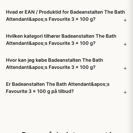
Hvad er EAN / Produktid for Badeanstalten The Bath
Attendant&apos;s Favourite 3 x 100 g?
Hvilken kategori tilhører Badeanstalten The Bath
Attendant&apos;s Favourite 3 x 100 g?
Hvor kan jeg købe Badeanstalten The Bath
Attendant&apos;s Favourite 3 x 100 g?
Er Badeanstalten The Bath Attendant&apos;s
Favourite 3 x 100 g på tilbud?