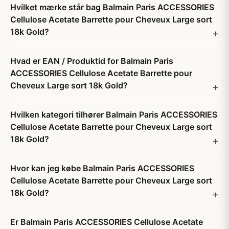
Hvilket mærke står bag Balmain Paris ACCESSORIES
Cellulose Acetate Barrette pour Cheveux Large sort
18k Gold?
Hvad er EAN / Produktid for Balmain Paris
ACCESSORIES Cellulose Acetate Barrette pour
Cheveux Large sort 18k Gold?
Hvilken kategori tilhører Balmain Paris ACCESSORIES
Cellulose Acetate Barrette pour Cheveux Large sort
18k Gold?
Hvor kan jeg købe Balmain Paris ACCESSORIES
Cellulose Acetate Barrette pour Cheveux Large sort
18k Gold?
Er Balmain Paris ACCESSORIES Cellulose Acetate