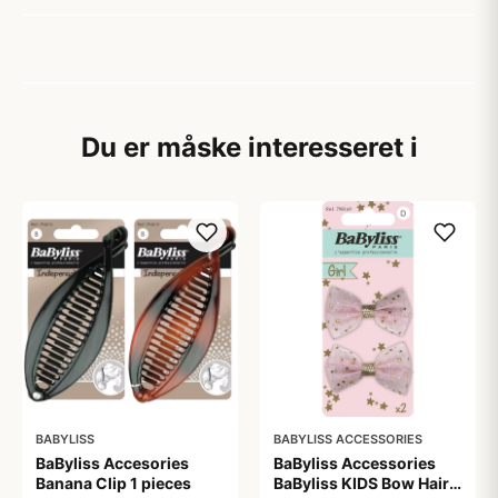
Du er måske interesseret i
BABYLISS
BABYLISS ACCESSORIES
BaByliss Accesories
BaByliss Accessories
Banana Clip 1 pieces
BaByliss KIDS Bow Hair