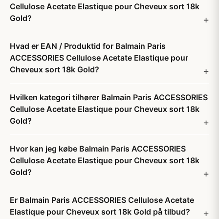
Cellulose Acetate Elastique pour Cheveux sort 18k
Gold?
Hvad er EAN / Produktid for Balmain Paris
ACCESSORIES Cellulose Acetate Elastique pour
Cheveux sort 18k Gold?
Hvilken kategori tilhører Balmain Paris ACCESSORIES
Cellulose Acetate Elastique pour Cheveux sort 18k
Gold?
Hvor kan jeg købe Balmain Paris ACCESSORIES
Cellulose Acetate Elastique pour Cheveux sort 18k
Gold?
Er Balmain Paris ACCESSORIES Cellulose Acetate
Elastique pour Cheveux sort 18k Gold på tilbud?