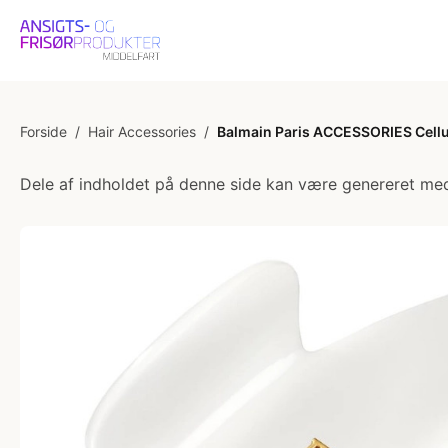
Forside
/
Hair Accessories
/
Balmain Paris ACCESSORIES Cellu
Dele af indholdet på denne side kan være genereret med