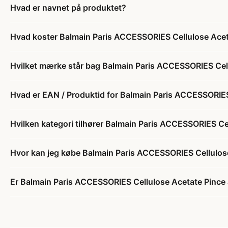
Hvad er navnet på produktet?
Hvad koster Balmain Paris ACCESSORIES Cellulose Acet
Hvilket mærke står bag Balmain Paris ACCESSORIES Cel
Hvad er EAN / Produktid for Balmain Paris ACCESSORIES
Hvilken kategori tilhører Balmain Paris ACCESSORIES Ce
Hvor kan jeg købe Balmain Paris ACCESSORIES Cellulos
Er Balmain Paris ACCESSORIES Cellulose Acetate Pince 