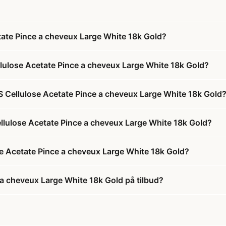
ate Pince a cheveux Large White 18k Gold?
lulose Acetate Pince a cheveux Large White 18k Gold?
 Cellulose Acetate Pince a cheveux Large White 18k Gold
llulose Acetate Pince a cheveux Large White 18k Gold?
e Acetate Pince a cheveux Large White 18k Gold?
a cheveux Large White 18k Gold på tilbud?