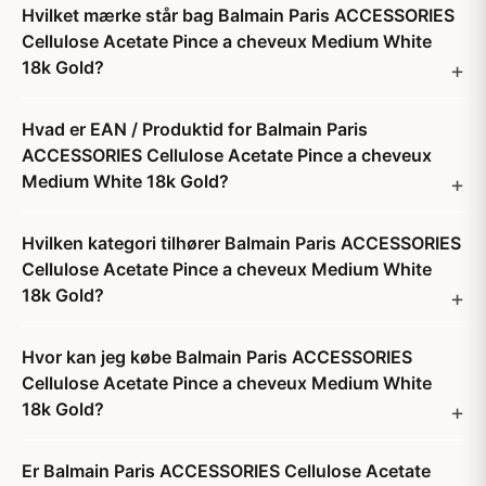
Hvilket mærke står bag Balmain Paris ACCESSORIES
Cellulose Acetate Pince a cheveux Medium White
18k Gold?
Hvad er EAN / Produktid for Balmain Paris
ACCESSORIES Cellulose Acetate Pince a cheveux
Medium White 18k Gold?
Hvilken kategori tilhører Balmain Paris ACCESSORIES
Cellulose Acetate Pince a cheveux Medium White
18k Gold?
Hvor kan jeg købe Balmain Paris ACCESSORIES
Cellulose Acetate Pince a cheveux Medium White
18k Gold?
Er Balmain Paris ACCESSORIES Cellulose Acetate