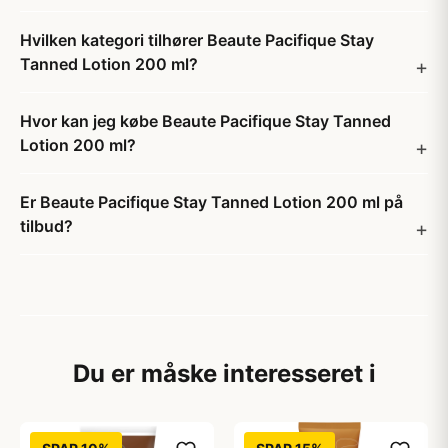
Hvilken kategori tilhører Beaute Pacifique Stay
Tanned Lotion 200 ml?
Hvor kan jeg købe Beaute Pacifique Stay Tanned
Lotion 200 ml?
Er Beaute Pacifique Stay Tanned Lotion 200 ml på
tilbud?
Du er måske interesseret i