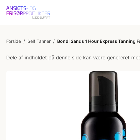
Forside
/
Self Tanner
/
Bondi Sands 1 Hour Express Tanning 
Dele af indholdet på denne side kan være genereret med