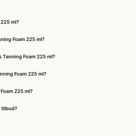
 225 ml?
nning Foam 225 ml?
ss Tanning Foam 225 ml?
Tanning Foam 225 ml?
g Foam 225 ml?
 tilbud?