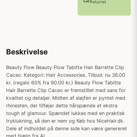
returret
Beskrivelse
Beauty Flow Beauty Flow Tabitta Hair Barrette Clip
Cacao. Kategori: Hair Accessories. Tilbud: nu 36.00
kr. (regalo 60% fra 90.00 kr.) Beauty Flow Tabitta
Hair Barrette Clip Cacao er fremstillet med sans for
kvalitet og detaljer. Midten af sløjfen er pyntet med
rhinesten, der tilføjer dette hårspænde et ekstra
tough af glamour. Spændet lukkes med en praktisk
tryklukning, så den er nem og Køb hos NiceHair.dk.
Dele af indholdet på denne side kan være genereret
med hjælp fra AI.