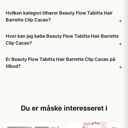
Hvilken kategori tilhører Beauty Flow Tabitta Hair
Barrette Clip Cacao?
Hvor kan jeg købe Beauty Flow Tabitta Hair Barrette
Clip Cacao?
Er Beauty Flow Tabitta Hair Barrette Clip Cacao på
tilbud?
Du er måske interesseret i