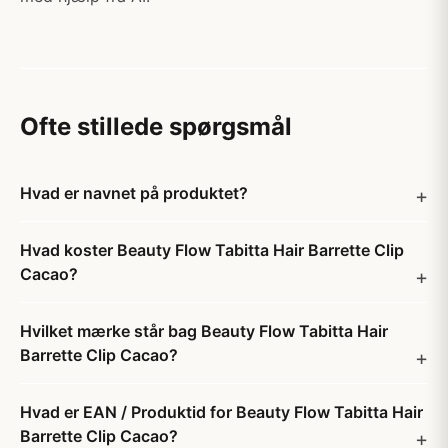
Ofte stillede spørgsmål
Hvad er navnet på produktet?
Hvad koster Beauty Flow Tabitta Hair Barrette Clip
Cacao?
Hvilket mærke står bag Beauty Flow Tabitta Hair
Barrette Clip Cacao?
Hvad er EAN / Produktid for Beauty Flow Tabitta Hair
Barrette Clip Cacao?