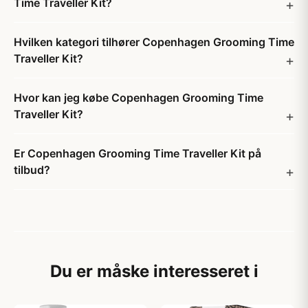
Time Traveller Kit?
Hvilken kategori tilhører Copenhagen Grooming Time
Traveller Kit?
Hvor kan jeg købe Copenhagen Grooming Time
Traveller Kit?
Er Copenhagen Grooming Time Traveller Kit på
tilbud?
Du er måske interesseret i