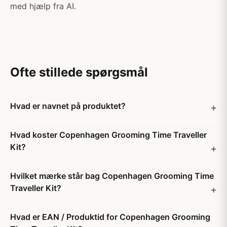
med hjælp fra AI.
Ofte stillede spørgsmål
Hvad er navnet på produktet?
Hvad koster Copenhagen Grooming Time Traveller
Kit?
Hvilket mærke står bag Copenhagen Grooming Time
Traveller Kit?
Hvad er EAN / Produktid for Copenhagen Grooming