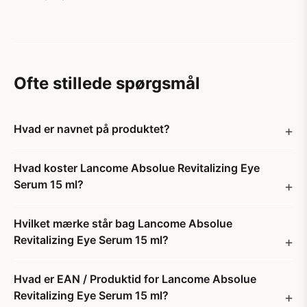
Ofte stillede spørgsmål
Hvad er navnet på produktet?
Hvad koster Lancome Absolue Revitalizing Eye
Serum 15 ml?
Hvilket mærke står bag Lancome Absolue
Revitalizing Eye Serum 15 ml?
Hvad er EAN / Produktid for Lancome Absolue
Revitalizing Eye Serum 15 ml?