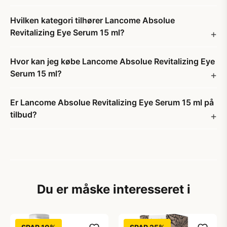
Hvilken kategori tilhører Lancome Absolue
Revitalizing Eye Serum 15 ml?
Hvor kan jeg købe Lancome Absolue Revitalizing Eye
Serum 15 ml?
Er Lancome Absolue Revitalizing Eye Serum 15 ml på
tilbud?
Du er måske interesseret i