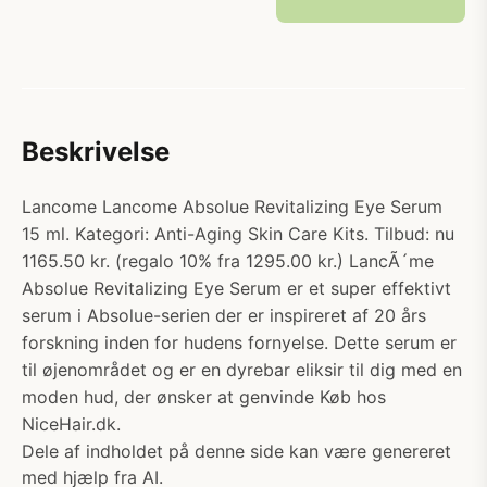
Beskrivelse
Lancome Lancome Absolue Revitalizing Eye Serum
15 ml. Kategori: Anti-Aging Skin Care Kits. Tilbud: nu
1165.50 kr. (regalo 10% fra 1295.00 kr.) LancÃ´me
Absolue Revitalizing Eye Serum er et super effektivt
serum i Absolue-serien der er inspireret af 20 års
forskning inden for hudens fornyelse. Dette serum er
til øjenområdet og er en dyrebar eliksir til dig med en
moden hud, der ønsker at genvinde Køb hos
NiceHair.dk.
Dele af indholdet på denne side kan være genereret
med hjælp fra AI.