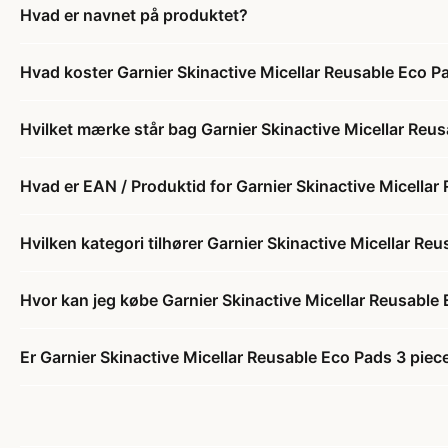
Hvad er navnet på produktet?
Hvad koster Garnier Skinactive Micellar Reusable Eco P
Hvilket mærke står bag Garnier Skinactive Micellar Reu
Hvad er EAN / Produktid for Garnier Skinactive Micellar
Hvilken kategori tilhører Garnier Skinactive Micellar Re
Hvor kan jeg købe Garnier Skinactive Micellar Reusable
Er Garnier Skinactive Micellar Reusable Eco Pads 3 piec