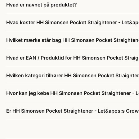
Hvad er navnet på produktet?
Hvad koster HH Simonsen Pocket Straightener - Let&apo
Hvilket mærke står bag HH Simonsen Pocket Straightene
Hvad er EAN / Produktid for HH Simonsen Pocket Straig
Hvilken kategori tilhører HH Simonsen Pocket Straighte
Hvor kan jeg købe HH Simonsen Pocket Straightener - L
Er HH Simonsen Pocket Straightener - Let&apos;s Grow (