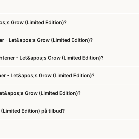
s;s Grow (Limited Edition)?
r - Let&apos;s Grow (Limited Edition)?
htener - Let&apos;s Grow (Limited Edition)?
ner - Let&apos;s Grow (Limited Edition)?
et&apos;s Grow (Limited Edition)?
Limited Edition) på tilbud?