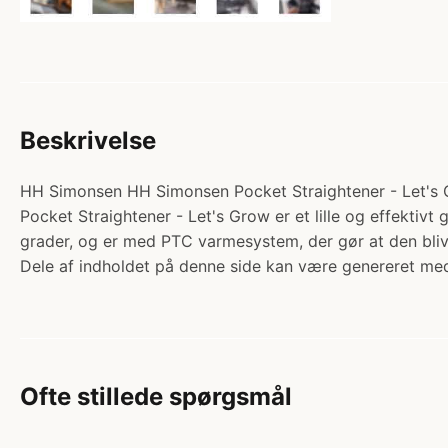
Beskrivelse
HH Simonsen HH Simonsen Pocket Straightener - Let's Gro
Pocket Straightener - Let's Grow er et lille og effektiv
grader, og er med PTC varmesystem, der gør at den bliv
Dele af indholdet på denne side kan være genereret med
Ofte stillede spørgsmål