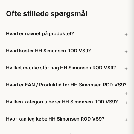
Ofte stillede spørgsmål
Hvad er navnet på produktet?
Hvad koster HH Simonsen ROD VS9?
Hvilket mærke står bag HH Simonsen ROD VS9?
Hvad er EAN / Produktid for HH Simonsen ROD VS9?
Hvilken kategori tilhører HH Simonsen ROD VS9?
Hvor kan jeg købe HH Simonsen ROD VS9?