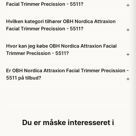
Facial Trimmer Precission - 5511?
Hvilken kategori tilhører OBH Nordica Attraxion
Facial Trimmer Precission - 5511?
Hvor kan jeg købe OBH Nordica Attraxion Facial
Trimmer Precission - 5511?
Er OBH Nordica Attraxion Facial Trimmer Precission -
5511 på tilbud?
Du er måske interesseret i