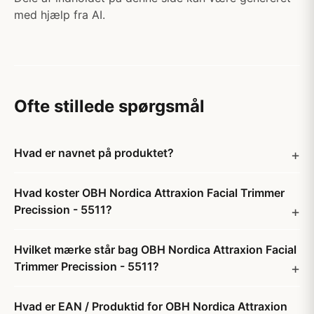
med hjælp fra AI.
Ofte stillede spørgsmål
Hvad er navnet på produktet?
Hvad koster OBH Nordica Attraxion Facial Trimmer
Precission - 5511?
Hvilket mærke står bag OBH Nordica Attraxion Facial
Trimmer Precission - 5511?
Hvad er EAN / Produktid for OBH Nordica Attraxion