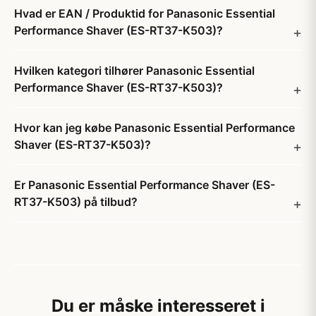
Hvad er EAN / Produktid for Panasonic Essential
Performance Shaver (ES-RT37-K503)?
Hvilken kategori tilhører Panasonic Essential
Performance Shaver (ES-RT37-K503)?
Hvor kan jeg købe Panasonic Essential Performance
Shaver (ES-RT37-K503)?
Er Panasonic Essential Performance Shaver (ES-
RT37-K503) på tilbud?
Du er måske interesseret i