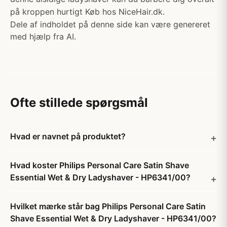
på kroppen hurtigt Køb hos NiceHair.dk.
Dele af indholdet på denne side kan være genereret
med hjælp fra AI.
Ofte stillede spørgsmål
Hvad er navnet på produktet?
Hvad koster Philips Personal Care Satin Shave
Essential Wet & Dry Ladyshaver - HP6341/00?
Hvilket mærke står bag Philips Personal Care Satin
Shave Essential Wet & Dry Ladyshaver - HP6341/00?