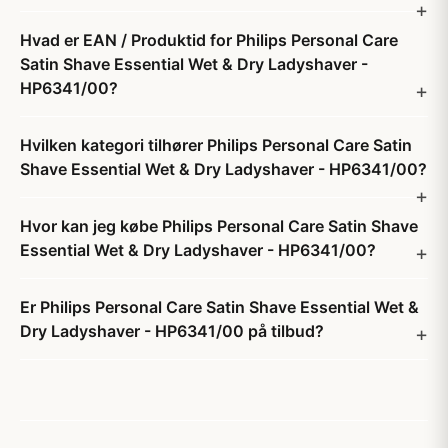
Hvad er EAN / Produktid for Philips Personal Care
Satin Shave Essential Wet & Dry Ladyshaver -
HP6341/00?
Hvilken kategori tilhører Philips Personal Care Satin
Shave Essential Wet & Dry Ladyshaver - HP6341/00?
Hvor kan jeg købe Philips Personal Care Satin Shave
Essential Wet & Dry Ladyshaver - HP6341/00?
Er Philips Personal Care Satin Shave Essential Wet &
Dry Ladyshaver - HP6341/00 på tilbud?