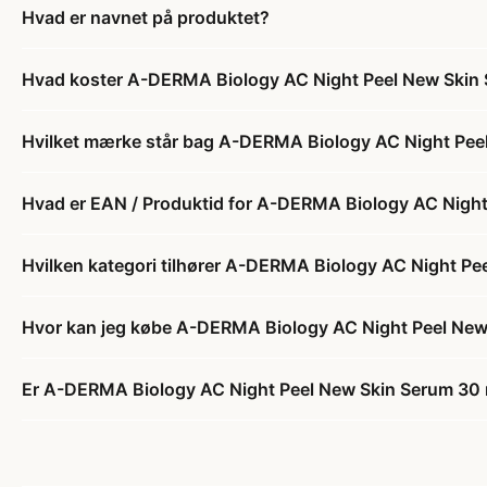
Hvad er navnet på produktet?
Hvad koster A-DERMA Biology AC Night Peel New Skin
Hvilket mærke står bag A-DERMA Biology AC Night Pee
Hvad er EAN / Produktid for A-DERMA Biology AC Night
Hvilken kategori tilhører A-DERMA Biology AC Night Pe
Hvor kan jeg købe A-DERMA Biology AC Night Peel New
Er A-DERMA Biology AC Night Peel New Skin Serum 30 m