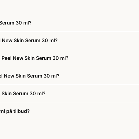
 Serum 30 ml?
l New Skin Serum 30 ml?
 Peel New Skin Serum 30 ml?
el New Skin Serum 30 ml?
 Skin Serum 30 ml?
l på tilbud?