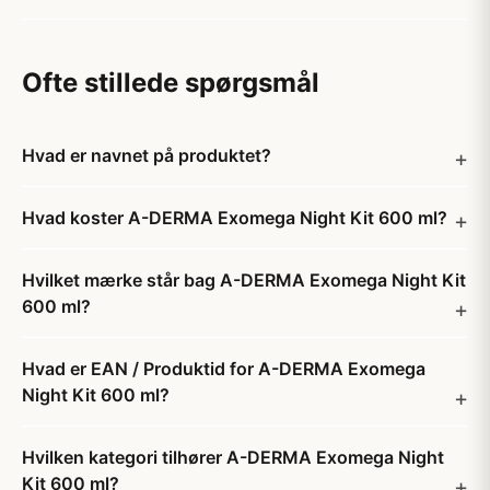
Ofte stillede spørgsmål
Hvad er navnet på produktet?
Hvad koster A-DERMA Exomega Night Kit 600 ml?
Hvilket mærke står bag A-DERMA Exomega Night Kit
600 ml?
Hvad er EAN / Produktid for A-DERMA Exomega
Night Kit 600 ml?
Hvilken kategori tilhører A-DERMA Exomega Night
Kit 600 ml?