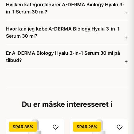
Hvilken kategori tilhører A-DERMA Biology Hyalu 3-
in-1 Serum 30 ml?
Hvor kan jeg købe A-DERMA Biology Hyalu 3-in-1
Serum 30 ml?
Er A-DERMA Biology Hyalu 3-in-1 Serum 30 ml på
tilbud?
Du er måske interesseret i
SPAR 35%
SPAR 25%