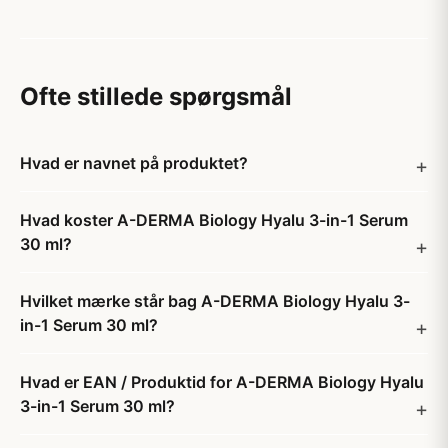
Ofte stillede spørgsmål
Hvad er navnet på produktet?
Hvad koster A-DERMA Biology Hyalu 3-in-1 Serum
30 ml?
Hvilket mærke står bag A-DERMA Biology Hyalu 3-
in-1 Serum 30 ml?
Hvad er EAN / Produktid for A-DERMA Biology Hyalu
3-in-1 Serum 30 ml?