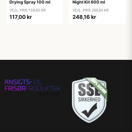
Drying Spray 100 ml
Night Kit 600 ml
VEJL. PRIS 139,50 KR
VEJL. PRIS 299,50 KR
117,00 kr
248,16 kr