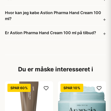
Hvor kan jeg købe Astion Pharma Hand Cream 100
ml?
Er Astion Pharma Hand Cream 100 ml på tilbud?
Du er måske interesseret i
SPAR 60%
SPAR 10%