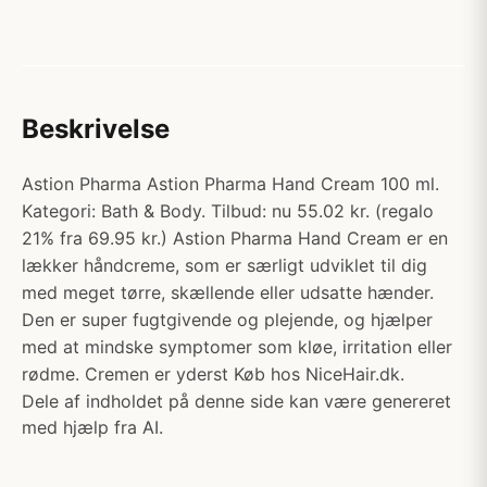
Beskrivelse
Astion Pharma Astion Pharma Hand Cream 100 ml.
Kategori: Bath & Body. Tilbud: nu 55.02 kr. (regalo
21% fra 69.95 kr.) Astion Pharma Hand Cream er en
lækker håndcreme, som er særligt udviklet til dig
med meget tørre, skællende eller udsatte hænder.
Den er super fugtgivende og plejende, og hjælper
med at mindske symptomer som kløe, irritation eller
rødme. Cremen er yderst Køb hos NiceHair.dk.
Dele af indholdet på denne side kan være genereret
med hjælp fra AI.