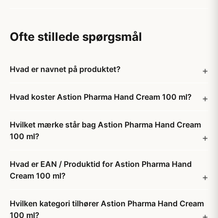
Ofte stillede spørgsmål
Hvad er navnet på produktet?
Hvad koster Astion Pharma Hand Cream 100 ml?
Hvilket mærke står bag Astion Pharma Hand Cream
100 ml?
Hvad er EAN / Produktid for Astion Pharma Hand
Cream 100 ml?
Hvilken kategori tilhører Astion Pharma Hand Cream
100 ml?