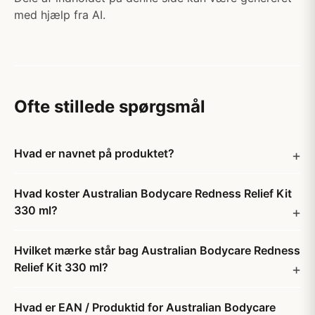
med hjælp fra AI.
Ofte stillede spørgsmål
Hvad er navnet på produktet?
Hvad koster Australian Bodycare Redness Relief Kit
330 ml?
Hvilket mærke står bag Australian Bodycare Redness
Relief Kit 330 ml?
Hvad er EAN / Produktid for Australian Bodycare