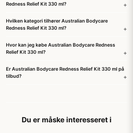
Redness Relief Kit 330 ml?
Hvilken kategori tilhører Australian Bodycare
Redness Relief Kit 330 ml?
Hvor kan jeg købe Australian Bodycare Redness
Relief Kit 330 ml?
Er Australian Bodycare Redness Relief Kit 330 ml på
tilbud?
Du er måske interesseret i