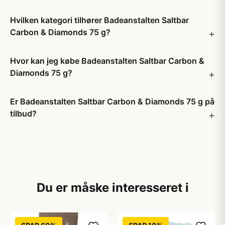
Hvilken kategori tilhører Badeanstalten Saltbar
Carbon & Diamonds 75 g?
Hvor kan jeg købe Badeanstalten Saltbar Carbon &
Diamonds 75 g?
Er Badeanstalten Saltbar Carbon & Diamonds 75 g på
tilbud?
Du er måske interesseret i