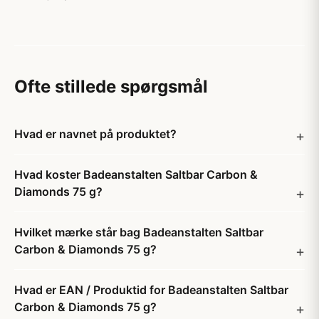
Ofte stillede spørgsmål
Hvad er navnet på produktet?
Hvad koster Badeanstalten Saltbar Carbon &
Diamonds 75 g?
Hvilket mærke står bag Badeanstalten Saltbar
Carbon & Diamonds 75 g?
Hvad er EAN / Produktid for Badeanstalten Saltbar
Carbon & Diamonds 75 g?