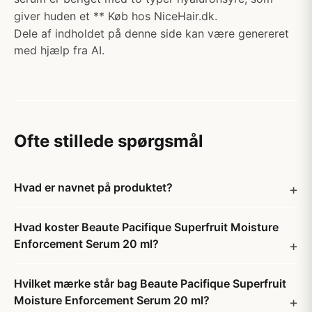
giver huden et ** Køb hos NiceHair.dk.
Dele af indholdet på denne side kan være genereret
med hjælp fra AI.
Ofte stillede spørgsmål
Hvad er navnet på produktet?
Hvad koster Beaute Pacifique Superfruit Moisture
Enforcement Serum 20 ml?
Hvilket mærke står bag Beaute Pacifique Superfruit
Moisture Enforcement Serum 20 ml?