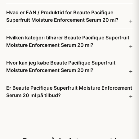
Hvad er EAN / Produktid for Beaute Pacifique
Superfruit Moisture Enforcement Serum 20 ml?
Hvilken kategori tilhører Beaute Pacifique Superfruit
Moisture Enforcement Serum 20 ml?
Hvor kan jeg købe Beaute Pacifique Superfruit
Moisture Enforcement Serum 20 ml?
Er Beaute Pacifique Superfruit Moisture Enforcement
Serum 20 ml på tilbud?