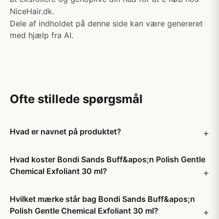
NiceHair.dk.
Dele af indholdet på denne side kan være genereret
med hjælp fra AI.
Ofte stillede spørgsmål
Hvad er navnet på produktet?
Hvad koster Bondi Sands Buff&apos;n Polish Gentle
Chemical Exfoliant 30 ml?
Hvilket mærke står bag Bondi Sands Buff&apos;n
Polish Gentle Chemical Exfoliant 30 ml?