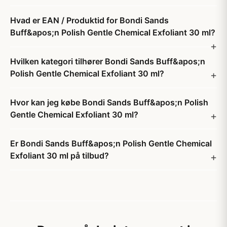
Hvad er EAN / Produktid for Bondi Sands
Buff&apos;n Polish Gentle Chemical Exfoliant 30 ml?
Hvilken kategori tilhører Bondi Sands Buff&apos;n
Polish Gentle Chemical Exfoliant 30 ml?
Hvor kan jeg købe Bondi Sands Buff&apos;n Polish
Gentle Chemical Exfoliant 30 ml?
Er Bondi Sands Buff&apos;n Polish Gentle Chemical
Exfoliant 30 ml på tilbud?