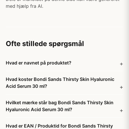
med hjælp fra AI.
Ofte stillede spørgsmål
Hvad er navnet på produktet?
Hvad koster Bondi Sands Thirsty Skin Hyaluronic
Acid Serum 30 ml?
Hvilket mærke står bag Bondi Sands Thirsty Skin
Hyaluronic Acid Serum 30 ml?
Hvad er EAN / Produktid for Bondi Sands Thirsty