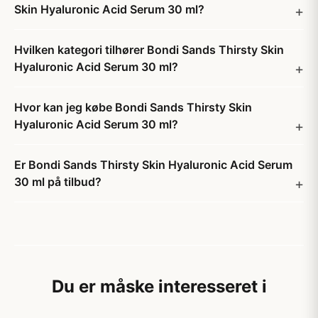
Skin Hyaluronic Acid Serum 30 ml?
Hvilken kategori tilhører Bondi Sands Thirsty Skin
Hyaluronic Acid Serum 30 ml?
Hvor kan jeg købe Bondi Sands Thirsty Skin
Hyaluronic Acid Serum 30 ml?
Er Bondi Sands Thirsty Skin Hyaluronic Acid Serum
30 ml på tilbud?
Du er måske interesseret i